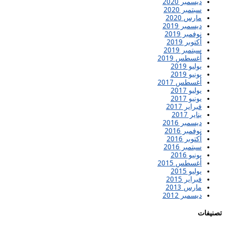
ديسمبر 2020
سبتمبر 2020
مارس 2020
ديسمبر 2019
نوفمبر 2019
أكتوبر 2019
سبتمبر 2019
أغسطس 2019
يوليو 2019
يونيو 2019
أغسطس 2017
يوليو 2017
يونيو 2017
فبراير 2017
يناير 2017
ديسمبر 2016
نوفمبر 2016
أكتوبر 2016
سبتمبر 2016
يونيو 2016
أغسطس 2015
يوليو 2015
فبراير 2015
مارس 2013
ديسمبر 2012
تصنيفات