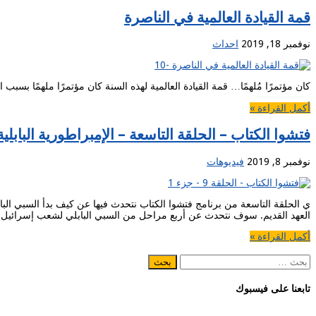
قمة القيادة العالمية في الناصرة
نوفمبر 18, 2019
احداث
كان مؤتمرًا مُلهمًا… قمة القيادة العالمية لهذه السنة كان مؤتمرًا ملهمًا بسبب
أكمل القراءة »
فتشوا الكتاب – الحلقة التاسعة – الإمبراطورية البابلية
نوفمبر 8, 2019
فيديوهات
ي الحلقة التاسعة من برنامج فتشوا الكتاب نتحدث فيها عن كيف بدأ السبي الباب
العهد القديم. سوف نتحدث عن أربع مراحل من السبي البابلي لشعب إسرائيل.
أكمل القراءة »
البحث
عن:
تابعنا على فيسبوك