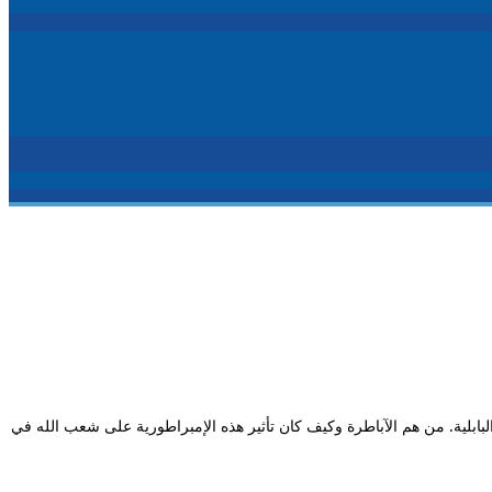
البابلية. من هم الآباطرة وكيف كان تأثير هذه الإمبراطورية على شعب الله في