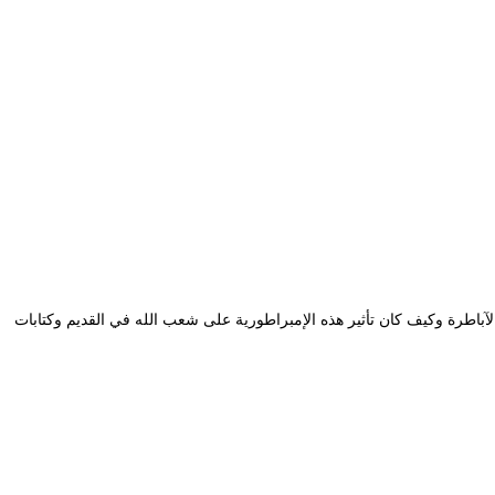
الآباطرة وكيف كان تأثير هذه الإمبراطورية على شعب الله في القديم وكتابات