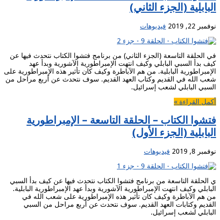
البابلية (الجزء الثاني)
نوفمبر 22, 2019
فيديوهات
في الحلقة التاسعة (الجزء الثاني) من برنامج فتشوا الكتاب نتحدث فيها عن
كيف بدأ السبي البابلي وكيف انتهت الإمبراطورية الآشورية وبدأ عهد
الإمبراطورية البابلية. من هم الآباطرة وكيف كان تأثير هذه الإمبراطورية على
شعب الله في القديم وكتاب العهد القديم. سوف نتحدث عن أربع مراحل من
السبي البابلي لشعب إسرائيل.
أكمل القراءة »
فتشوا الكتاب – الحلقة التاسعة – الإمبراطورية
البابلية (الجزء الأول)
نوفمبر 8, 2019
فيديوهات
ي الحلقة التاسعة من برنامج فتشوا الكتاب نتحدث فيها عن كيف بدأ السبي
البابلي وكيف انتهت الإمبراطورية الآشورية وبدأ عهد الإمبراطورية البابلية.
من هم الآباطرة وكيف كان تأثير هذه الإمبراطورية على شعب الله في
القديم وكتابات العهد القديم. سوف نتحدث عن أربع مراحل من السبي
البابلي لشعب إسرائيل.