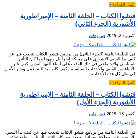
أكمل القراءة »
فتشوا الكتاب – الحلقة الثامنة – الإمبراطورية
الأشورية (الجزء الثاني)
أكتوبر 25, 2019
فيديوهات
في الحلقة الثامنة (الجزء الثاني) من برنامج فتشوا الكتاب نتحدث فيها عن
كيف بدأ السبي الآشوري على مملكة إسرائيل ويهوذا وما كان التأثير
السياسي والإجتماعي في ذلك الوقت على أنبياء العهد القديم. كيف تأثر
الأنبياء من السبي والأحداث السياسية وكيف كانت يد الله تعمل وتدير الأمور
في ظل كل هذه الأحداث.
أكمل القراءة »
فتشوا الكتاب – الحلقة الثامنة – الإمبراطورية
الأشورية (الجزء الأول)
أكتوبر 18, 2019
فيديوهات
في الحلقة الثامنة من برنامج فتشوا الكتاب نتحدث فيها عن كيف بدأ السبي
الآشوري على مملكة إسرائيل ويهوذا وما كان التأثير السياسي والإجتماعي