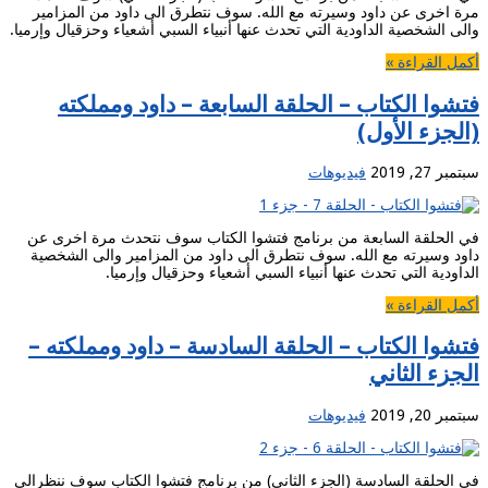
مرة اخرى عن داود وسيرته مع الله. سوف نتطرق الى داود من المزامير
والى الشخصية الداودية التي تحدث عنها أنبياء السبي أشعياء وحزقيال وإرميا.
أكمل القراءة »
فتشوا الكتاب – الحلقة السابعة – داود ومملكته
(الجزء الأول)
سبتمبر 27, 2019
فيديوهات
في الحلقة السابعة من برنامج فتشوا الكتاب سوف نتحدث مرة اخرى عن
داود وسيرته مع الله. سوف نتطرق الى داود من المزامير والى الشخصية
الداودية التي تحدث عنها أنبياء السبي أشعياء وحزقيال وإرميا.
أكمل القراءة »
فتشوا الكتاب – الحلقة السادسة – داود ومملكته –
الجزء الثاني
سبتمبر 20, 2019
فيديوهات
في الحلقة السادسة (الجزء الثاني) من برنامج فتشوا الكتاب سوف ننظرالى