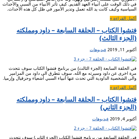
في ذلك الوقت على أنبياء العهد القديم. كيف تأثر الأنبياء من السبي والأحداث
السياسية وكيف كانت يد الله تعمل وتدير الأمور في ظل كل هذه الأحداث.
أكمل القراءة »
فتشوا الكتاب – الحلقة السابعة – داود ومملكته
(الجزء الثالث)
أكتوبر 11, 2019
فيديوهات
في الحلقة السابعة (الجزء الثالث) من برنامج فتشوا الكتاب سوف نتحدث
مرة اخرى عن داود وسيرته مع الله. سوف نتطرق الى داود من المزامير
والى الشخصية الداودية التي تحدث عنها أنبياء السبي أشعياء وحزقيال وإرميا.
أكمل القراءة »
فتشوا الكتاب – الحلقة السابعة – داود ومملكته
(الجزء الثاني)
أكتوبر 4, 2019
فيديوهات
في الحلقة السابعة من برنامج فتشوا الكتاب (الجزء الثاني) سوف نتحدث