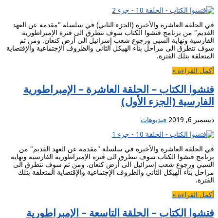
في الحلقة العاشرة والأخيرة (الجزء الثاني) في سلسلة "مقدمة عن العهد
القديم" من برنامج فتشوا الكتاب سوف نتطرق الى فترة الإمبراطورية
الفارسية ونهاية السبي ورجوع شعب إسرائيل الى أرض كنعان. ومن ثم
سوف نتطرق الى مراحل بناء الهيكل الثاني والظروف الإجتماعية والإقتصاية
المتعلقة بتلك الفترة.
أكمل القراءة »
فتشوا الكتاب – الحلقة العاشرة – الإمبراطورية
الفارسية (الجزء الأول)
ديسمبر 6, 2019
فيديوهات
في الحلقة العاشرة والأخيرة في سلسلة "مقدمة عن العهد القديم" من
برنامج فتشوا الكتاب سوف نتطرق الى فترة الإمبراطورية الفارسية ونهاية
السبي ورجوع شعب إسرائيل الى أرض كنعان. ومن ثم سوف نتطرق الى
مراحل بناء الهيكل الثاني والظروف الإجتماعية والإقتصاية المتعلقة بتلك
الفترة.
أكمل القراءة »
فتشوا الكتاب – الحلقة التاسعة – الإمبراطورية