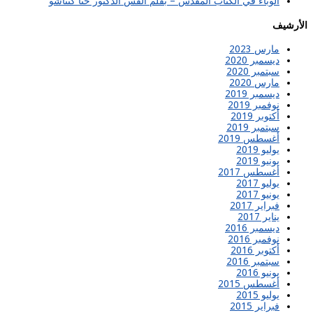
الوباء في الكتاب المقدس – بقلم القس الدكتور حنا كتناشو
الأرشيف
مارس 2023
ديسمبر 2020
سبتمبر 2020
مارس 2020
ديسمبر 2019
نوفمبر 2019
أكتوبر 2019
سبتمبر 2019
أغسطس 2019
يوليو 2019
يونيو 2019
أغسطس 2017
يوليو 2017
يونيو 2017
فبراير 2017
يناير 2017
ديسمبر 2016
نوفمبر 2016
أكتوبر 2016
سبتمبر 2016
يونيو 2016
أغسطس 2015
يوليو 2015
فبراير 2015