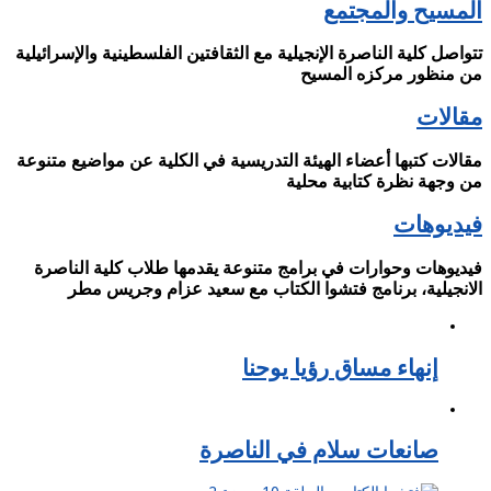
المسيح والمجتمع
تتواصل كلية الناصرة الإنجيلية مع الثقافتين الفلسطينية والإسرائيلية
من منظور مركزه المسيح
مقالات
مقالات كتبها أعضاء الهيئة التدريسية في الكلية عن مواضيع متنوعة
من وجهة نظرة كتابية محلية
فيديوهات
فيديوهات وحوارات في برامج متنوعة يقدمها طلاب كلية الناصرة
الانجيلية، برنامج فتشوا الكتاب مع سعيد عزام وجريس مطر
إنهاء مساق رؤيا يوحنا
صانعات سلام في الناصرة