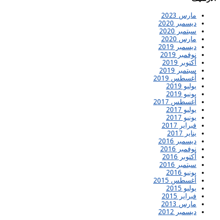
مارس 2023
ديسمبر 2020
سبتمبر 2020
مارس 2020
ديسمبر 2019
نوفمبر 2019
أكتوبر 2019
سبتمبر 2019
أغسطس 2019
يوليو 2019
يونيو 2019
أغسطس 2017
يوليو 2017
يونيو 2017
فبراير 2017
يناير 2017
ديسمبر 2016
نوفمبر 2016
أكتوبر 2016
سبتمبر 2016
يونيو 2016
أغسطس 2015
يوليو 2015
فبراير 2015
مارس 2013
ديسمبر 2012