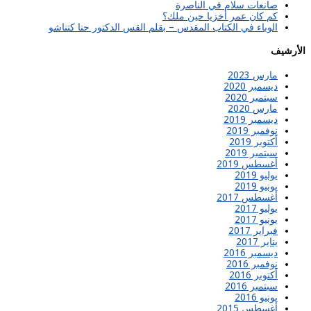
صانعات سلام في الناصرة
كم كان عمر أخزيا حين ملك؟
الوباء في الكتاب المقدس – بقلم القس الدكتور حنا كتناشو
الأرشيف
مارس 2023
ديسمبر 2020
سبتمبر 2020
مارس 2020
ديسمبر 2019
نوفمبر 2019
أكتوبر 2019
سبتمبر 2019
أغسطس 2019
يوليو 2019
يونيو 2019
أغسطس 2017
يوليو 2017
يونيو 2017
فبراير 2017
يناير 2017
ديسمبر 2016
نوفمبر 2016
أكتوبر 2016
سبتمبر 2016
يونيو 2016
أغسطس 2015