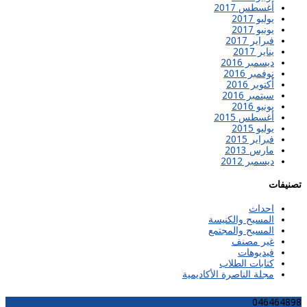
أغسطس 2017
يوليو 2017
يونيو 2017
فبراير 2017
يناير 2017
ديسمبر 2016
نوفمبر 2016
أكتوبر 2016
سبتمبر 2016
يونيو 2016
أغسطس 2015
يوليو 2015
فبراير 2015
مارس 2013
ديسمبر 2012
تصنيفات
احداث
المسيح والكنيسة
المسيح والمجتمع
غير مصنف
فيديوهات
كتابات الطلاب
مجلة الناصرة الأكاديمية
046464898