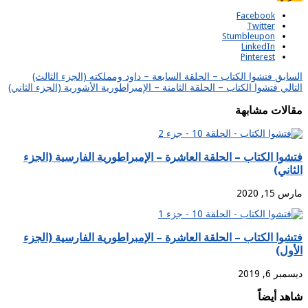
Facebook
Twitter
Stumbleupon
LinkedIn
Pinterest
السابق
فتشوا الكتاب – الحلقة السابعة – داود ومملكته (الجزء الثالث)
التالي
فتشوا الكتاب – الحلقة الثامنة – الإمبراطورية الأشورية (الجزء الثاني)
مقالات مشابهة
فتشوا الكتاب – الحلقة العاشرة – الإمبراطورية الفارسية (الجزء
الثاني)
مارس 15, 2020
فتشوا الكتاب – الحلقة العاشرة – الإمبراطورية الفارسية (الجزء
الأول)
ديسمبر 6, 2019
شاهد أيضاً