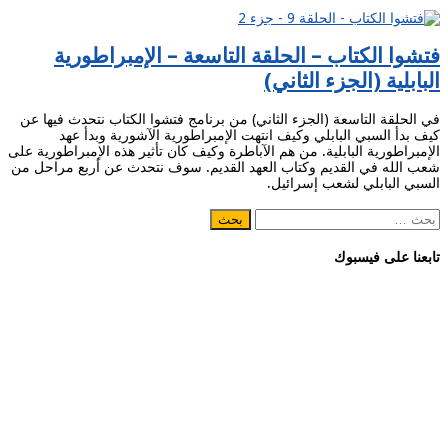
فتشوا الكتاب – الحلقة التاسعة – الإمبراطورية
البابلية (الجزء الثاني)
في الحلقة التاسعة (الجزء الثاني) من برنامج فتشوا الكتاب نتحدث فيها عن
كيف بدأ السبي البابلي وكيف انتهت الإمبراطورية الآشورية وبدأ عهد
الإمبراطورية البابلية. من هم الآباطرة وكيف كان تأثير هذه الإمبراطورية على
شعب الله في القديم وكتاب العهد القديم. سوف نتحدث عن أربع مراحل من
السبي البابلي لشعب إسرائيل.
البحث
عن:
تابعنا على فيسبوك