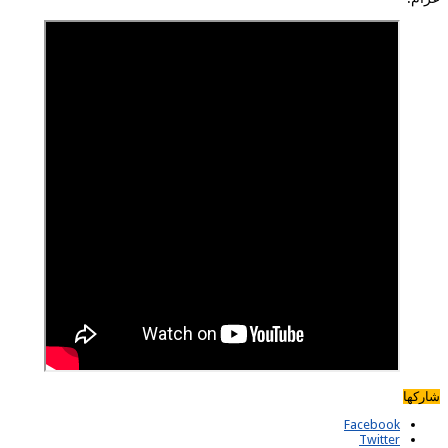
شاركها
Facebook
Twitter