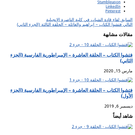
Stumbleupon
LinkedIn
Pinterest
السابق
لقاء قادة الشباب في كلية الناصرة الإنجيلية
التالي
فتشوا الكتاب – إبراهيم والعائلة – الحلقة الثالثة (الجزء الثاني)
مقالات مشابهة
فتشوا الكتاب – الحلقة العاشرة – الإمبراطورية الفارسية (الجزء
الثاني)
مارس 15, 2020
فتشوا الكتاب – الحلقة العاشرة – الإمبراطورية الفارسية (الجزء
الأول)
ديسمبر 6, 2019
شاهد أيضاً