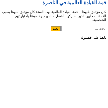
قمة القيادة العالمية في الناصرة
كان مؤتمرًا مُلهمًا… قمة القيادة العالمية لهذه السنة كان مؤتمرًا ملهمًا بسبب
القادة المحليين الذين شاركونا بأفضل ما لديهم وخصوصًا باختباراتهم
الشخصية.
البحث
عن:
تابعنا على فيسبوك