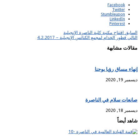
Facebook
Twitter
Stumbleupon
LinkedIn
Pinterest
السابق
افتتاح مكتبة كلية الناصرة الإنجيلية
التالي
فطور الخدام لمجمع الكنائس الإنجيلية – 4.2.2017
مقالات مشابهة
إنهاء مساق رؤيا يوحنا
ديسمبر 19, 2020
صانعات سلام في الناصرة
ديسمبر 18, 2020
شاهد أيضاً