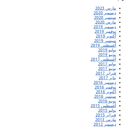
مارس 2023
ديسمبر 2020
سبتمبر 2020
مارس 2020
ديسمبر 2019
نوفمبر 2019
أكتوبر 2019
سبتمبر 2019
أغسطس 2019
يوليو 2019
يونيو 2019
أغسطس 2017
يوليو 2017
يونيو 2017
فبراير 2017
يناير 2017
ديسمبر 2016
نوفمبر 2016
أكتوبر 2016
سبتمبر 2016
يونيو 2016
أغسطس 2015
يوليو 2015
فبراير 2015
مارس 2013
ديسمبر 2012