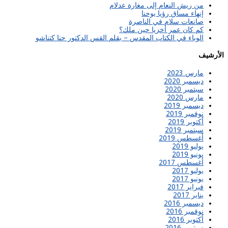
من ريش النعام إلى مغارة عدلام
إنهاء مساق رؤيا يوحنا
صانعات سلام في الناصرة
كم كان عمر أخزيا حين ملك؟
الوباء في الكتاب المقدس – بقلم القس الدكتور حنا كتناشو
الأرشيف
مارس 2023
ديسمبر 2020
سبتمبر 2020
مارس 2020
ديسمبر 2019
نوفمبر 2019
أكتوبر 2019
سبتمبر 2019
أغسطس 2019
يوليو 2019
يونيو 2019
أغسطس 2017
يوليو 2017
يونيو 2017
فبراير 2017
يناير 2017
ديسمبر 2016
نوفمبر 2016
أكتوبر 2016
سبتمبر 2016