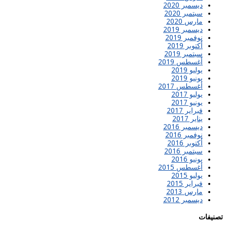
ديسمبر 2020
سبتمبر 2020
مارس 2020
ديسمبر 2019
نوفمبر 2019
أكتوبر 2019
سبتمبر 2019
أغسطس 2019
يوليو 2019
يونيو 2019
أغسطس 2017
يوليو 2017
يونيو 2017
فبراير 2017
يناير 2017
ديسمبر 2016
نوفمبر 2016
أكتوبر 2016
سبتمبر 2016
يونيو 2016
أغسطس 2015
يوليو 2015
فبراير 2015
مارس 2013
ديسمبر 2012
تصنيفات