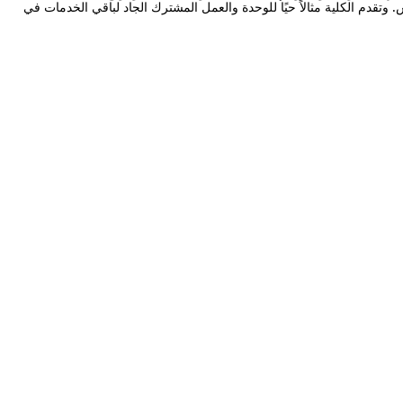
. وتقدم الكلية مثالاً حيًا للوحدة والعمل المشترك الجاد لباقي الخدمات في