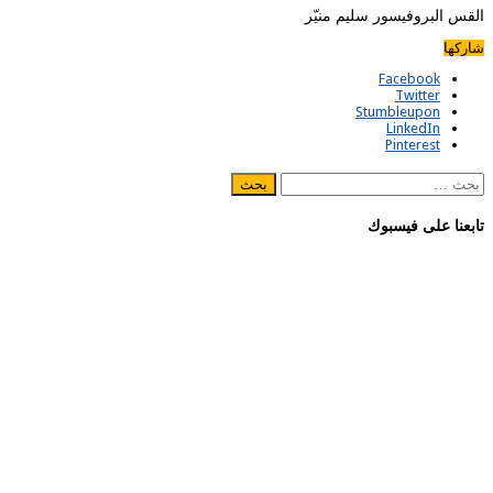
القس البروفيسور سليم منيّر
شاركها
Facebook
Twitter
Stumbleupon
LinkedIn
Pinterest
البحث
عن:
تابعنا على فيسبوك