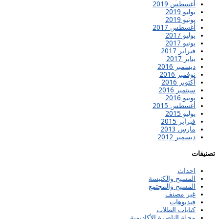
أغسطس 2019
يوليو 2019
يونيو 2019
أغسطس 2017
يوليو 2017
يونيو 2017
فبراير 2017
يناير 2017
ديسمبر 2016
نوفمبر 2016
أكتوبر 2016
سبتمبر 2016
يونيو 2016
أغسطس 2015
يوليو 2015
فبراير 2015
مارس 2013
ديسمبر 2012
تصنيفات
احداث
المسيح والكنيسة
المسيح والمجتمع
غير مصنف
فيديوهات
كتابات الطلاب
مجلة الناصرة الأكاديمية